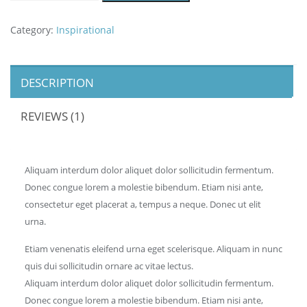
Category:
Inspirational
DESCRIPTION
REVIEWS (1)
Aliquam interdum dolor aliquet dolor sollicitudin fermentum.
Donec congue lorem a molestie bibendum. Etiam nisi ante,
consectetur eget placerat a, tempus a neque. Donec ut elit
urna.
Etiam venenatis eleifend urna eget scelerisque. Aliquam in nunc
quis dui sollicitudin ornare ac vitae lectus.
Aliquam interdum dolor aliquet dolor sollicitudin fermentum.
Donec congue lorem a molestie bibendum. Etiam nisi ante,