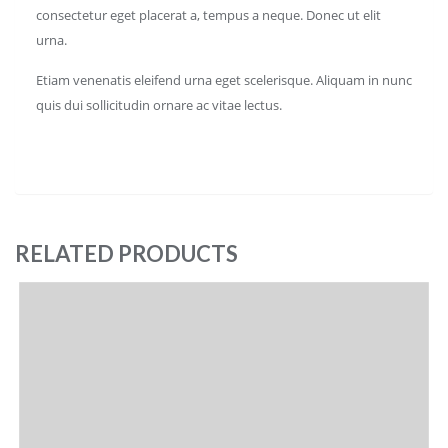
consectetur eget placerat a, tempus a neque. Donec ut elit
urna.
Etiam venenatis eleifend urna eget scelerisque. Aliquam in nunc
quis dui sollicitudin ornare ac vitae lectus.
RELATED PRODUCTS