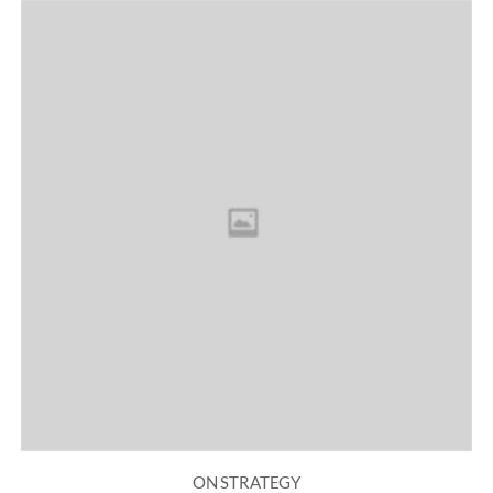
ON STRATEGY