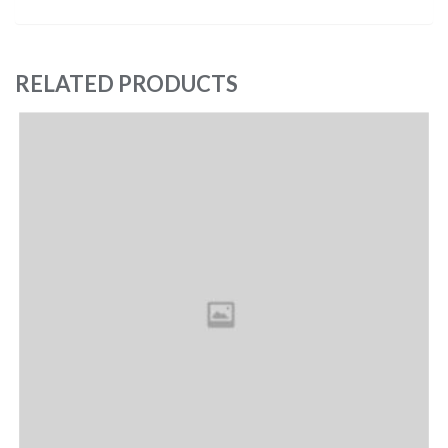
RELATED PRODUCTS