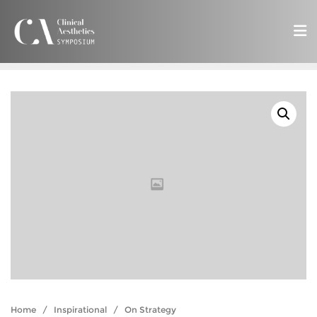
Home
/
Inspirational
/ On Strategy