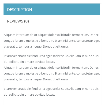
DESCRIPTION
REVIEWS (0)
Aliquam interdum dolor aliquet dolor sollicitudin fermentum. Donec
congue lorem a molestie bibendum. Etiam nisi ante, consectetur eget
placerat a, tempus a neque. Donec ut elit urna.
Etiam venenatis eleifend urna eget scelerisque. Aliquam in nunc quis
dui sollicitudin ornare ac vitae lectus.
Aliquam interdum dolor aliquet dolor sollicitudin fermentum. Donec
congue lorem a molestie bibendum. Etiam nisi ante, consectetur eget
placerat a, tempus a neque. Donec ut elit urna.
Etiam venenatis eleifend urna eget scelerisque. Aliquam in nunc quis
dui sollicitudin ornare ac vitae lectus.