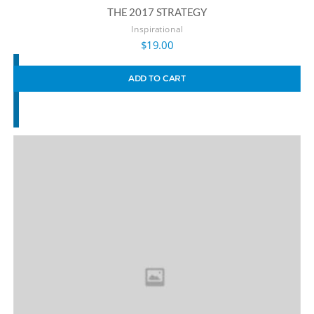
THE 2017 STRATEGY
Inspirational
$
19.00
ADD TO CART