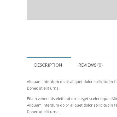
DESCRIPTION
REVIEWS (0)
Aliquam interdum dolor aliquet dolor sollicitudin
Donec ut elit urna.
Etiam venenatis eleifend urna eget scelerisque. Ali
Aliquam interdum dolor aliquet dolor sollicitudin
Donec ut elit urna.