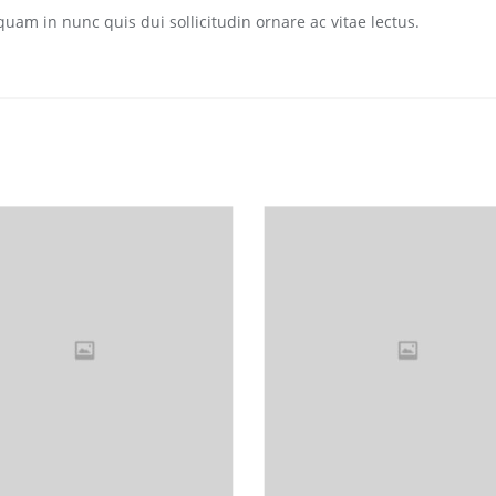
quam in nunc quis dui sollicitudin ornare ac vitae lectus.