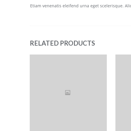
Etiam venenatis eleifend urna eget scelerisque. Ali
RELATED PRODUCTS